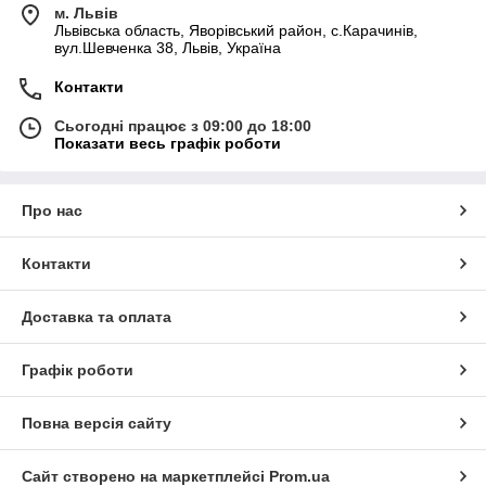
м. Львів
Львівська область, Яворівський район, с.Карачинів,
вул.Шевченка 38, Львів, Україна
Контакти
Сьогодні працює з 09:00 до 18:00
Показати весь графік роботи
Про нас
Контакти
Доставка та оплата
Графік роботи
Повна версія сайту
Сайт створено на маркетплейсі
Prom.ua