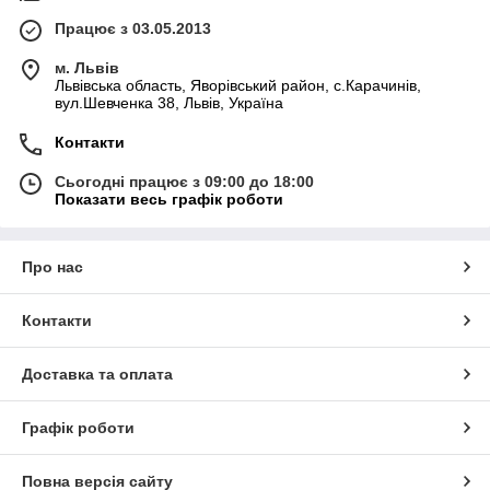
Працює з 03.05.2013
м. Львів
Львівська область, Яворівський район, с.Карачинів,
вул.Шевченка 38, Львів, Україна
Контакти
Сьогодні працює з 09:00 до 18:00
Показати весь графік роботи
Про нас
Контакти
Доставка та оплата
Графік роботи
Повна версія сайту