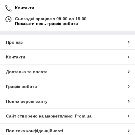
Контакти
Сьогодні працює з 09:00 до 18:00
Показати весь графік роботи
Про нас
Контакти
Доставка та оплата
Графік роботи
Повна версія сайту
Сайт створено на маркетплейсі
Prom.ua
Політика конфіденційності