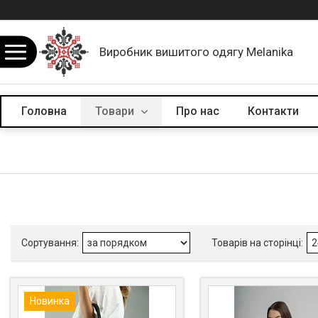
Виробник вишитого одягу Melanika
Головна
Товари
Про нас
Контакти
Новинка