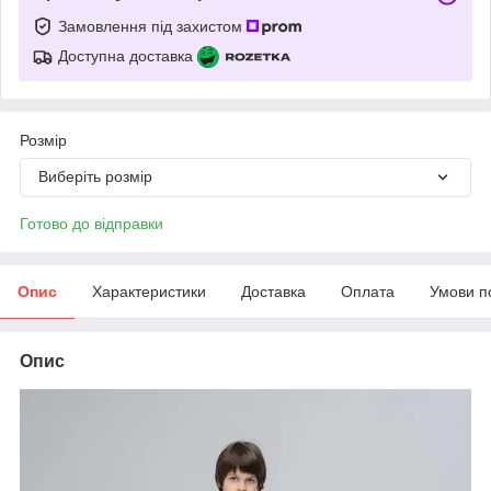
Замовлення під захистом
Доступна доставка
Розмір
Виберіть розмір
Готово до відправки
Опис
Характеристики
Доставка
Оплата
Умови п
Опис