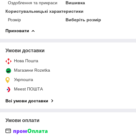
Оздоблення та прикраси
Вишивка
Користувальницькі характеристики
Розмір
Виберіть розмір
Приховати
Умови доставки
Нова Пошта
Магазини Rozetka
Укрпошта
Meest ПОШТА
Всі умови доставки
Умови оплати