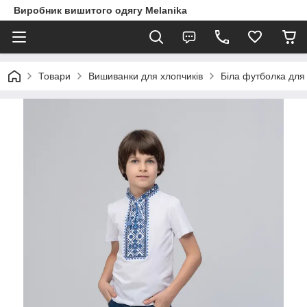
Виробник вишитого одягу Melanika
Товари
Вишиванки для хлопчиків
Біла футболка для