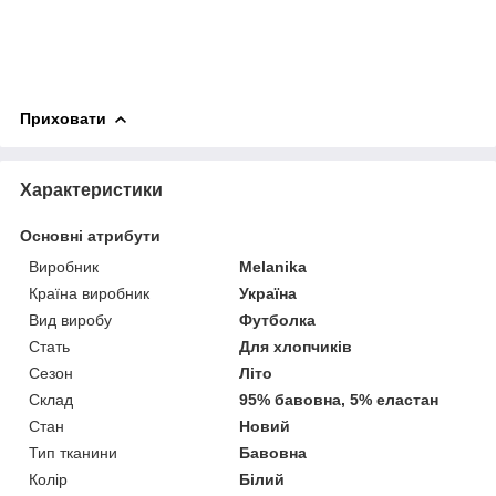
Приховати
Характеристики
Основні атрибути
Виробник
Melanika
Країна виробник
Україна
Вид виробу
Футболка
Стать
Для хлопчиків
Сезон
Літо
Склад
95% бавовна, 5% еластан
Стан
Новий
Тип тканини
Бавовна
Колір
Білий