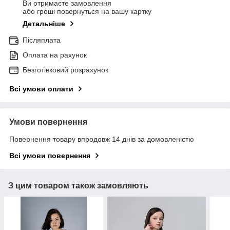
Ви отримаєте замовлення
або гроші повернуться на вашу картку
Детальніше
Післяплата
Оплата на рахунок
Безготівковий розрахунок
Всі умови оплати
Умови повернення
Повернення товару впродовж 14 днів за домовленістю
Всі умови повернення
З цим товаром також замовляють