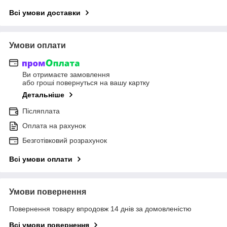
Всі умови доставки
Умови оплати
Ви отримаєте замовлення
або гроші повернуться на вашу картку
Детальніше
Післяплата
Оплата на рахунок
Безготівковий розрахунок
Всі умови оплати
Умови повернення
Повернення товару впродовж 14 днів за домовленістю
Всі умови повернення