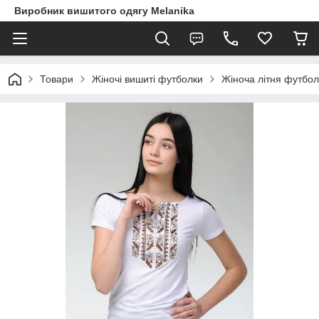
Виробник вишитого одягу Melanika
Товари
Жіночі вишиті футболки
Жіноча літня футбол