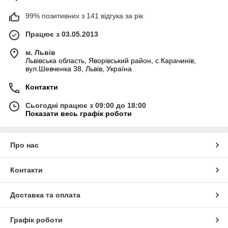
99% позитивних з 141 відгука за рік
Працює з 03.05.2013
м. Львів
Львівська область, Яворівський район, с.Карачинів,
вул.Шевченка 38, Львів, Україна
Контакти
Сьогодні працює з 09:00 до 18:00
Показати весь графік роботи
Про нас
Контакти
Доставка та оплата
Графік роботи