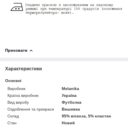
Приховати
Характеристики
Основні
Виробник
Melanika
Країна виробник
Україна
Вид виробу
Футболка
Оздоблення та прикраси
Вишивка
Склад
95% віскоза, 5% еластан
Стан
Новий