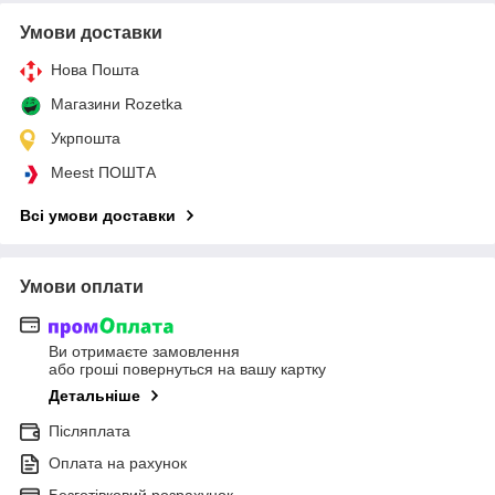
Умови доставки
Нова Пошта
Магазини Rozetka
Укрпошта
Meest ПОШТА
Всі умови доставки
Умови оплати
Ви отримаєте замовлення
або гроші повернуться на вашу картку
Детальніше
Післяплата
Оплата на рахунок
Безготівковий розрахунок