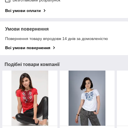
Всі умови оплати
Умови повернення
Повернення товару впродовж 14 днів за домовленістю
Всі умови повернення
Подібні товари компанії