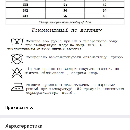
Приховати
Характеристики