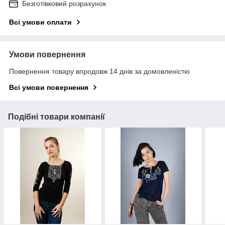
Безготівковий розрахунок
Всі умови оплати
Умови повернення
Повернення товару впродовж 14 днів за домовленістю
Всі умови повернення
Подібні товари компанії