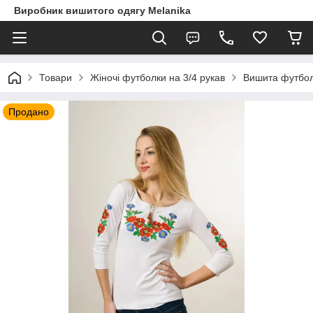
Виробник вишитого одягу Melanika
Товари
Жіночі футболки на 3/4 рукав
Вишита футболк
Продано