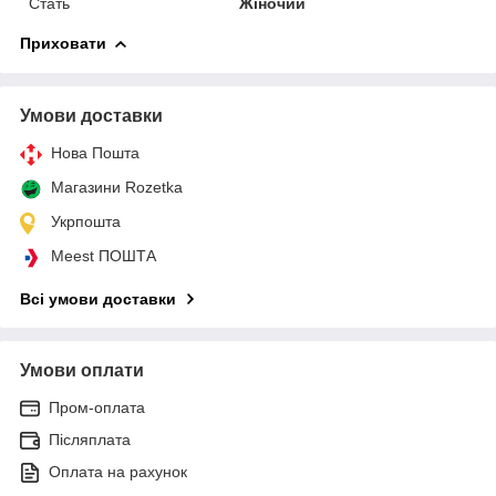
Стать
Жіночий
Приховати
Умови доставки
Нова Пошта
Магазини Rozetka
Укрпошта
Meest ПОШТА
Всі умови доставки
Умови оплати
Пром-оплата
Післяплата
Оплата на рахунок