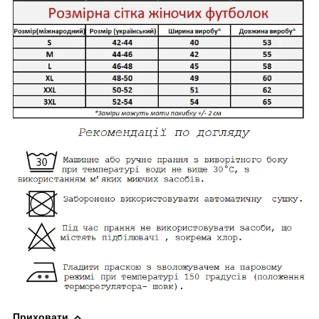
Приховати