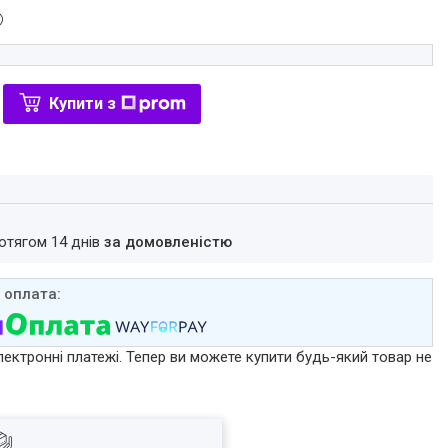
Купити з
ротягом 14 днів
за домовленістю
лектронні платежі. Тепер ви можете купити будь-який товар не