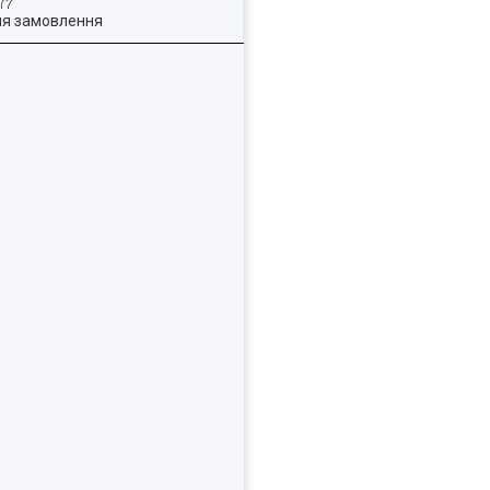
ля замовлення