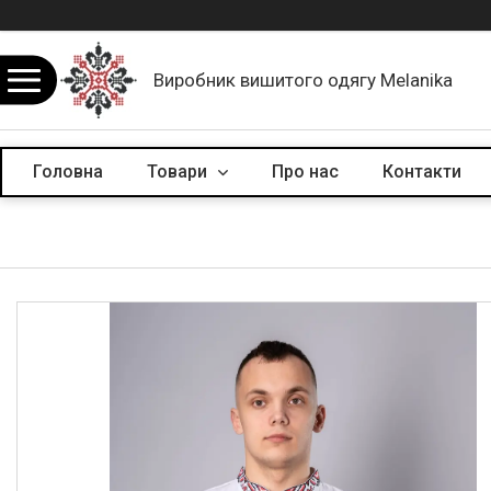
Виробник вишитого одягу Melanika
Головна
Товари
Про нас
Контакти