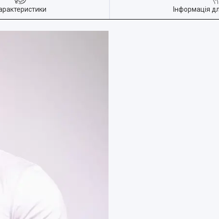
арактеристики
Інформація д