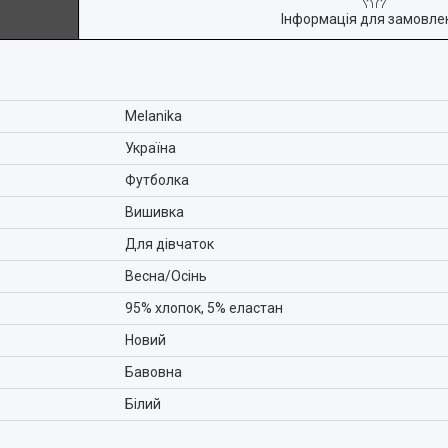
Інформація для замовле
Melanika
Україна
Футболка
Вишивка
Для дівчаток
Весна/Осінь
95% хлопок, 5% еластан
Новий
Бавовна
Білий