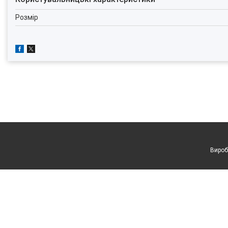
Розмір