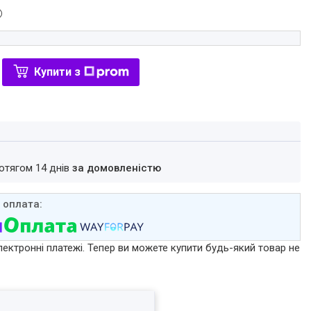
Купити з
ротягом 14 днів
за домовленістю
лектронні платежі. Тепер ви можете купити будь-який товар не