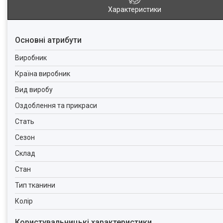
Характеристики
Основні атрибути
Виробник
Країна виробник
Вид виробу
Оздоблення та прикраси
Стать
Сезон
Склад
Стан
Тип тканини
Колір
Користувальницькі характеристики