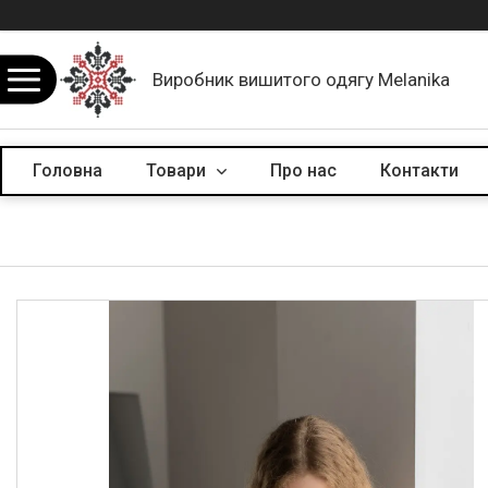
Виробник вишитого одягу Melanika
Головна
Товари
Про нас
Контакти