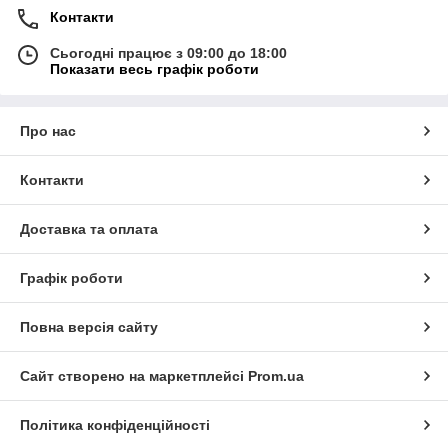
Контакти
Сьогодні працює з 09:00 до 18:00
Показати весь графік роботи
Про нас
Контакти
Доставка та оплата
Графік роботи
Повна версія сайту
Сайт створено на маркетплейсі
Prom.ua
Політика конфіденційності