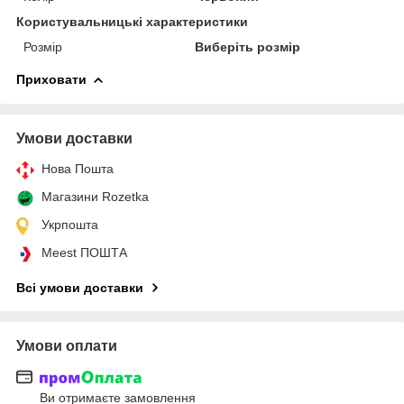
Користувальницькі характеристики
Розмір
Виберіть розмір
Приховати
Умови доставки
Нова Пошта
Магазини Rozetka
Укрпошта
Meest ПОШТА
Всі умови доставки
Умови оплати
Ви отримаєте замовлення