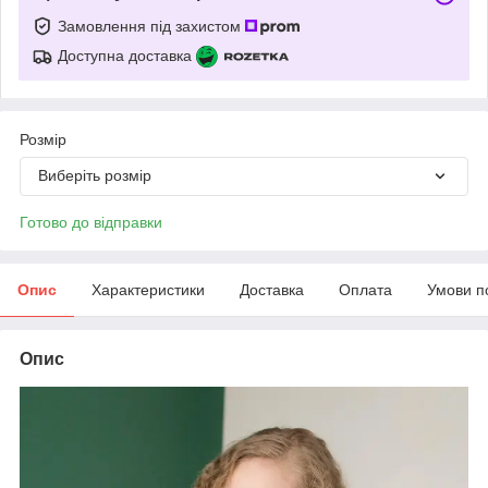
Замовлення під захистом
Доступна доставка
Розмір
Виберіть розмір
Готово до відправки
Опис
Характеристики
Доставка
Оплата
Умови п
Опис