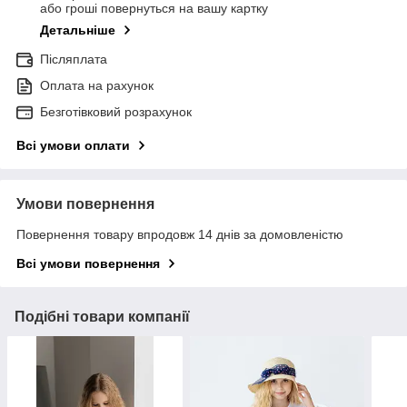
або гроші повернуться на вашу картку
Детальніше
Післяплата
Оплата на рахунок
Безготівковий розрахунок
Всі умови оплати
Умови повернення
Повернення товару впродовж 14 днів за домовленістю
Всі умови повернення
Подібні товари компанії