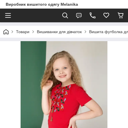
Виробник вишитого одягу Melanika
Товари
Вишиванки для дівчаток
Вишита футболка дл