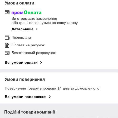
Умови оплати
Ви отримаєте замовлення
або гроші повернуться на вашу картку
Детальніше
Післяплата
Оплата на рахунок
Безготівковий розрахунок
Всі умови оплати
Умови повернення
Повернення товару впродовж 14 днів за домовленістю
Всі умови повернення
Подібні товари компанії