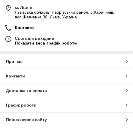
м. Львів
Львівська область, Яворівський район, с.Карачинів,
вул.Шевченка 38, Львів, Україна
Контакти
Сьогодні вихідний
Показати весь графік роботи
Про нас
Контакти
Доставка та оплата
Графік роботи
Повна версія сайту