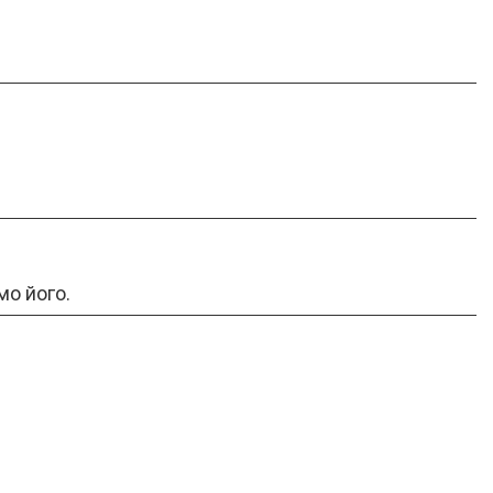
мо його.