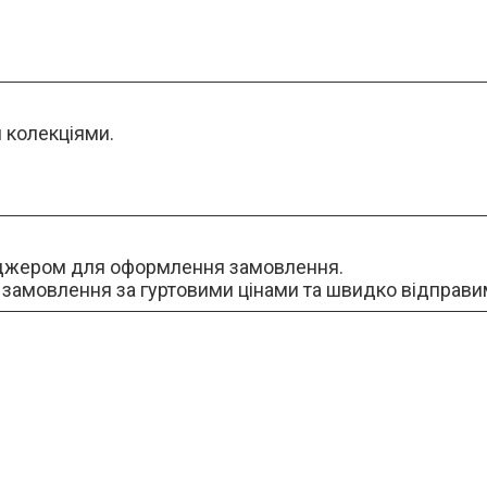
 колекціями.
неджером для оформлення замовлення.
 замовлення за гуртовими цінами та швидко відправи