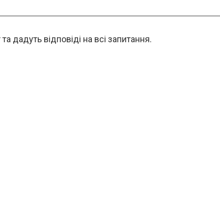
 дадуть відповіді на всі запитання.