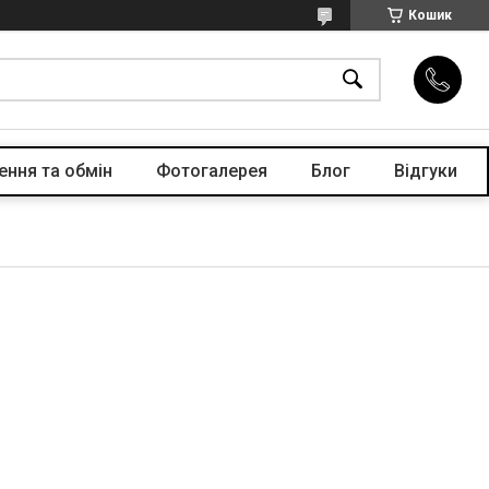
Кошик
ення та обмін
Фотогалерея
Блог
Відгуки