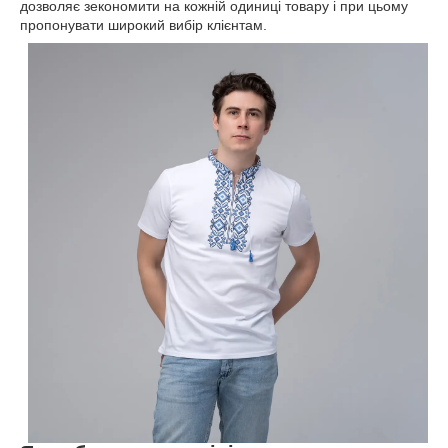
дозволяє зекономити на кожній одиниці товару і при цьому
пропонувати широкий вибір клієнтам.