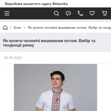
Виробник вишитого одягу Melanika
Блог
Як купити чоловічі вишиванки оптом: Вибір та тенд
Як купити чоловічі вишиванки оптом: Вибір та
тенденції ринку
29.05.2025