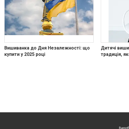
Вишиванка до Дня Незалежності: що
Дитячі виши
купити у 2025 році
традиція, як