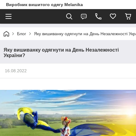
Виробник вишитого одягу Melanika
Блог
Яку вишиванку одягнути на День Незалежності Укр
Яку вишиванку одягнути на День Незалежності
України?
16.08.2022