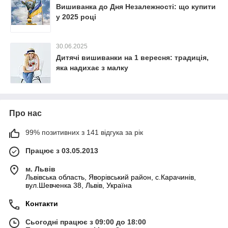
Вишиванка до Дня Незалежності: що купити
у 2025 році
30.06.2025
Дитячі вишиванки на 1 вересня: традиція,
яка надихає з малку
Про нас
99% позитивних з 141 відгука за рік
Працює з 03.05.2013
м. Львів
Львівська область, Яворівський район, с.Карачинів,
вул.Шевченка 38, Львів, Україна
Контакти
Сьогодні працює з 09:00 до 18:00