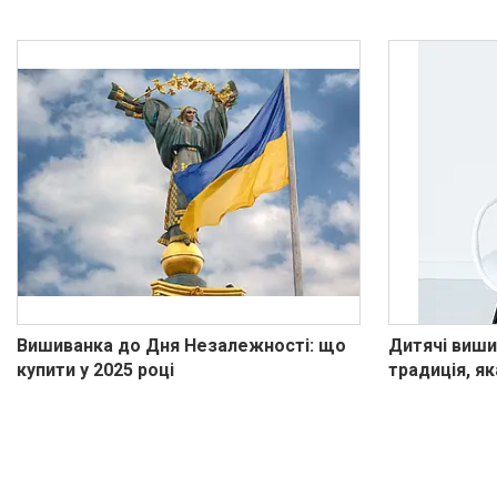
Вишиванка до Дня Незалежності: що
Дитячі виши
купити у 2025 році
традиція, як